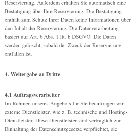
Reservierung. Außerdem erhalten Sie automatisch eine
Bestätigung über Ihre Reservierung. Die Bestätigung
enthält zum Schutz Ihrer Daten keine Informationen über
den Inhalt der Reservierung. Die Datenverarbeitung
basiert auf Art. 6 Abs. 1 lit. b DSGVO. Die Daten
werden gelöscht, sobald der Zweck der Reservierung
entfallen ist.
4. Weitergabe an Dritte
4.1 Auftragsverarbeiter
Im Rahmen unseres Angebots für Sie beauftragen wir
externe Dienstleister, wie z. B. technische und Hosting-
Dienstleister. Diese Dienstleister sind vertraglich zur
Einhaltung der Datenschutzgesetze verpflichtet, sie