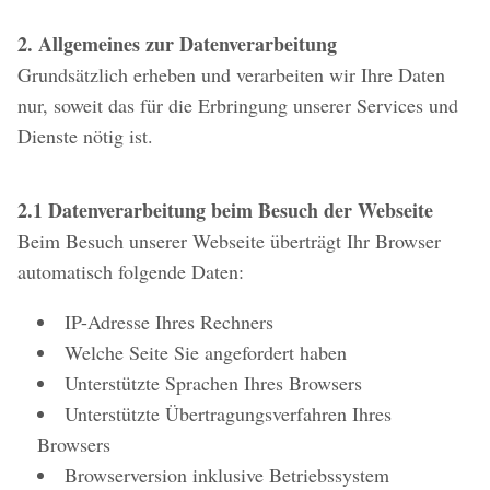
2. Allgemeines zur Datenverarbeitung
Grundsätzlich erheben und verarbeiten wir Ihre Daten
nur, soweit das für die Erbringung unserer Services und
Dienste nötig ist.
2.1 Datenverarbeitung beim Besuch der Webseite
Beim Besuch unserer Webseite überträgt Ihr Browser
automatisch folgende Daten:
IP-Adresse Ihres Rechners
Welche Seite Sie angefordert haben
Unterstützte Sprachen Ihres Browsers
Unterstützte Übertragungsverfahren Ihres
Browsers
Browserversion inklusive Betriebssystem