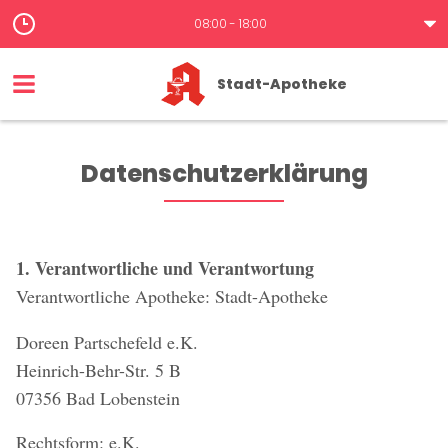
08:00 - 18:00
Stadt-Apotheke
Datenschutzerklärung
1. Verantwortliche und Verantwortung
Verantwortliche Apotheke: Stadt-Apotheke
Doreen Partschefeld e.K.
Heinrich-Behr-Str. 5 B
07356 Bad Lobenstein
Rechtsform: e.K.