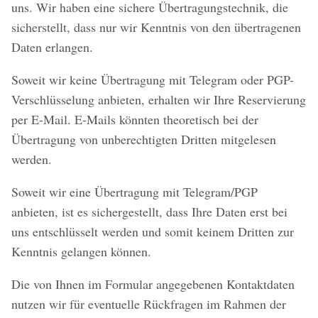
uns. Wir haben eine sichere Übertragungstechnik, die
sicherstellt, dass nur wir Kenntnis von den übertragenen
Daten erlangen.
Soweit wir keine Übertragung mit Telegram oder PGP-
Verschlüsselung anbieten, erhalten wir Ihre Reservierung
per E-Mail. E-Mails könnten theoretisch bei der
Übertragung von unberechtigten Dritten mitgelesen
werden.
Soweit wir eine Übertragung mit Telegram/PGP
anbieten, ist es sichergestellt, dass Ihre Daten erst bei
uns entschlüsselt werden und somit keinem Dritten zur
Kenntnis gelangen können.
Die von Ihnen im Formular angegebenen Kontaktdaten
nutzen wir für eventuelle Rückfragen im Rahmen der