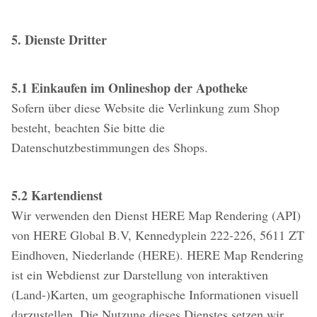
5. Dienste Dritter
5.1 Einkaufen im Onlineshop der Apotheke
Sofern über diese Website die Verlinkung zum Shop
besteht, beachten Sie bitte die
Datenschutzbestimmungen des Shops.
5.2 Kartendienst
Wir verwenden den Dienst HERE Map Rendering (API)
von HERE Global B.V, Kennedyplein 222-226, 5611 ZT
Eindhoven, Niederlande (HERE). HERE Map Rendering
ist ein Webdienst zur Darstellung von interaktiven
(Land-)Karten, um geographische Informationen visuell
darzustellen. Die Nutzung dieses Dienstes setzen wir