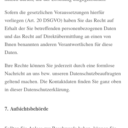
Sofern die gesetzlichen Voraussetzungen hierfür
vorliegen (Art. 20 DSGVO) haben Sie das Recht auf
Erhalt der Sie betreffenden personenbezogenen Daten
und das Recht auf Direktübermittlung an einen von
Ihnen benannten anderen Verantwortlichen für diese
Daten.
Ihre Rechte können Sie jederzeit durch eine formlose
Nachricht an uns bzw. unseren Datenschutzbeauftragten
geltend machen. Die Kontaktdaten finden Sie ganz oben
in dieser Datenschutzerklärung.
7. Aufsichtsbehörde