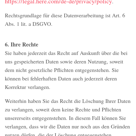
https://legal.here.com/de-de/privacy/policy
.
Rechtsgrundlage für diese Datenverarbeitung ist Art. 6
Abs. 1 lit. a DSGVO.
6. Ihre Rechte
Sie haben jederzeit das Recht auf Auskunft über die bei
uns gespeicherten Daten sowie deren Nutzung, soweit
dem nicht gesetzliche Pflichten entgegenstehen. Sie
können bei fehlerhaften Daten auch jederzeit deren
Korrektur verlangen.
Weiterhin haben Sie das Recht die Löschung Ihrer Daten
zu verlangen, soweit dem keine Rechte und Pflichten
unsererseits entgegenstehen. In diesem Fall können Sie
verlangen, dass wir die Daten nur noch aus den Gründen
nutzen dürfen, die der Löschung entgegenstehen.