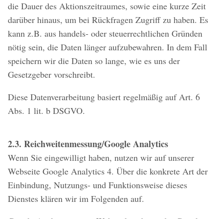
die Dauer des Aktionszeitraumes, sowie eine kurze Zeit
darüber hinaus, um bei Rückfragen Zugriff zu haben. Es
kann z.B. aus handels- oder steuerrechtlichen Gründen
nötig sein, die Daten länger aufzubewahren. In dem Fall
speichern wir die Daten so lange, wie es uns der
Gesetzgeber vorschreibt.
Diese Datenverarbeitung basiert regelmäßig auf Art. 6
Abs. 1 lit. b DSGVO.
2.3. Reichweitenmessung/Google Analytics
Wenn Sie eingewilligt haben, nutzen wir auf unserer
Webseite Google Analytics 4. Über die konkrete Art der
Einbindung, Nutzungs- und Funktionsweise dieses
Dienstes klären wir im Folgenden auf.