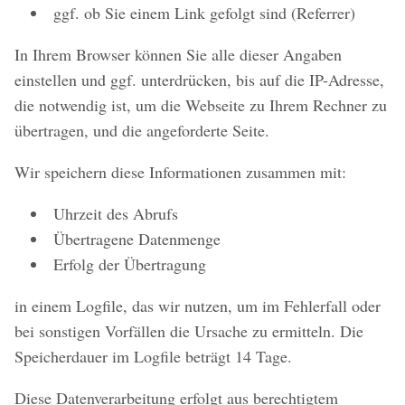
ggf. ob Sie einem Link gefolgt sind (Referrer)
In Ihrem Browser können Sie alle dieser Angaben
einstellen und ggf. unterdrücken, bis auf die IP-Adresse,
die notwendig ist, um die Webseite zu Ihrem Rechner zu
übertragen, und die angeforderte Seite.
Wir speichern diese Informationen zusammen mit:
Uhrzeit des Abrufs
Übertragene Datenmenge
Erfolg der Übertragung
in einem Logfile, das wir nutzen, um im Fehlerfall oder
bei sonstigen Vorfällen die Ursache zu ermitteln. Die
Speicherdauer im Logfile beträgt 14 Tage.
Diese Datenverarbeitung erfolgt aus berechtigtem