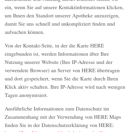
ein, wenn Sie auf unsere Kontaktinformationen klicken,
um Ihnen den Standort unserer Apotheke anzuzeigen,
damit Sie uns schnell und unkompliziert finden und
aufsuchen können.
Von der Kontakt-Seite, in der die Karte HERE
eingebunden ist, werden Informationen über Ihre
Nutzung unserer Website (Ihre IP-Adresse und der
verwendete Browser) an Server von HERE übertragen
und dort gespeichert, wenn Sie die Karte durch Ihren
Klick aktiv schalten. Ihre IP-Adresse wird nach wenigen
Tagen anonymisiert.
Ausführliche Informationen zum Datenschutz im
Zusammenhang mit der Verwendung von HERE Maps
finden Sie in der Datenschutzerklärung von HERE: