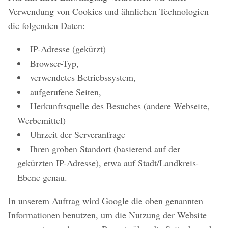
Verwendung von Cookies und ähnlichen Technologien
die folgenden Daten:
IP-Adresse (gekürzt)
Browser-Typ,
verwendetes Betriebssystem,
aufgerufene Seiten,
Herkunftsquelle des Besuches (andere Webseite,
Werbemittel)
Uhrzeit der Serveranfrage
Ihren groben Standort (basierend auf der
gekürzten IP-Adresse), etwa auf Stadt/Landkreis-
Ebene genau.
In unserem Auftrag wird Google die oben genannten
Informationen benutzen, um die Nutzung der Website