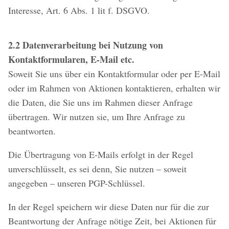
Interesse, Art. 6 Abs. 1 lit f. DSGVO.
2.2 Datenverarbeitung bei Nutzung von
Kontaktformularen, E-Mail etc.
Soweit Sie uns über ein Kontaktformular oder per E-Mail
oder im Rahmen von Aktionen kontaktieren, erhalten wir
die Daten, die Sie uns im Rahmen dieser Anfrage
übertragen. Wir nutzen sie, um Ihre Anfrage zu
beantworten.
Die Übertragung von E-Mails erfolgt in der Regel
unverschlüsselt, es sei denn, Sie nutzen – soweit
angegeben – unseren PGP-Schlüssel.
In der Regel speichern wir diese Daten nur für die zur
Beantwortung der Anfrage nötige Zeit, bei Aktionen für