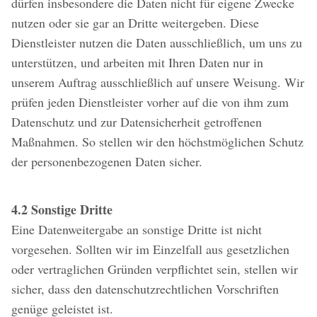
dürfen insbesondere die Daten nicht für eigene Zwecke
nutzen oder sie gar an Dritte weitergeben. Diese
Dienstleister nutzen die Daten ausschließlich, um uns zu
unterstützen, und arbeiten mit Ihren Daten nur in
unserem Auftrag ausschließlich auf unsere Weisung. Wir
prüfen jeden Dienstleister vorher auf die von ihm zum
Datenschutz und zur Datensicherheit getroffenen
Maßnahmen. So stellen wir den höchstmöglichen Schutz
der personenbezogenen Daten sicher.
4.2 Sonstige Dritte
Eine Datenweitergabe an sonstige Dritte ist nicht
vorgesehen. Sollten wir im Einzelfall aus gesetzlichen
oder vertraglichen Gründen verpflichtet sein, stellen wir
sicher, dass den datenschutzrechtlichen Vorschriften
genüge geleistet ist.