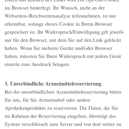
im Browser hinterlegt. Ihr Wunsch, nicht an der
Webseiten-/Reichweitenanalyse teilzunehmen, ist nur
erkennbar, solange dieses Cookie in Ihrem Browser
gespeichert ist. Ihr Widerspruch/Einwilligung gilt jeweils
nur für den Browser, mit dem Sie auf den Link geklickt
haben. Wenn Sie mehrere Geräte und/oder Browser
haben, müssten Sie Ihren Widerspruch mit jedem Gerät
einzeln zum Ausdruck bringen.
3. Unverbindliche Arzneimittelreservierung
Bei der unverbindlichen Arzneimittelreservierung bitten
Sie uns, für Sie Arzneimittel oder andere
Apothekenprodukte zu reservieren. Die Daten, die Sie
im Rahmen der Reservierung eingeben, überträgt das
System verschlüsselt zum Server und von dort weiter zu