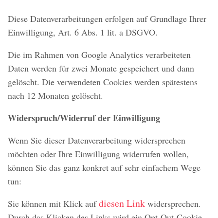
Diese Datenverarbeitungen erfolgen auf Grundlage Ihrer
Einwilligung, Art. 6 Abs. 1 lit. a DSGVO.
Die im Rahmen von Google Analytics verarbeiteten
Daten werden für zwei Monate gespeichert und dann
gelöscht. Die verwendeten Cookies werden spätestens
nach 12 Monaten gelöscht.
Widerspruch/Widerruf der Einwilligung
Wenn Sie dieser Datenverarbeitung widersprechen
möchten oder Ihre Einwilligung widerrufen wollen,
können Sie das ganz konkret auf sehr einfachem Wege
tun:
diesen Link
Sie können mit Klick auf
widersprechen.
Durch das Klicken des Links wird ein Opt-Out-Cookie