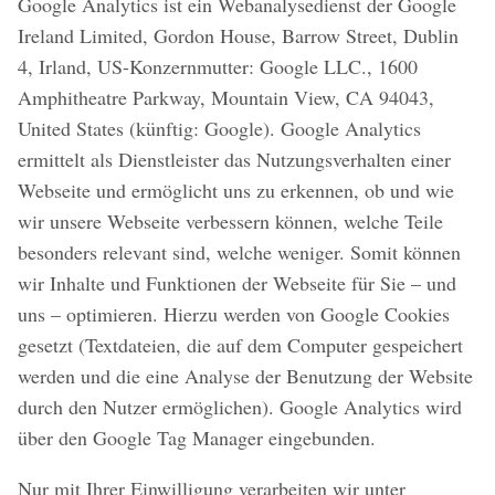
Google Analytics ist ein Webanalysedienst der Google
Ireland Limited, Gordon House, Barrow Street, Dublin
4, Irland, US-Konzernmutter: Google LLC., 1600
Amphitheatre Parkway, Mountain View, CA 94043,
United States (künftig: Google). Google Analytics
ermittelt als Dienstleister das Nutzungsverhalten einer
Webseite und ermöglicht uns zu erkennen, ob und wie
wir unsere Webseite verbessern können, welche Teile
besonders relevant sind, welche weniger. Somit können
wir Inhalte und Funktionen der Webseite für Sie – und
uns – optimieren. Hierzu werden von Google Cookies
gesetzt (Textdateien, die auf dem Computer gespeichert
werden und die eine Analyse der Benutzung der Website
durch den Nutzer ermöglichen). Google Analytics wird
über den Google Tag Manager eingebunden.
Nur mit Ihrer Einwilligung verarbeiten wir unter